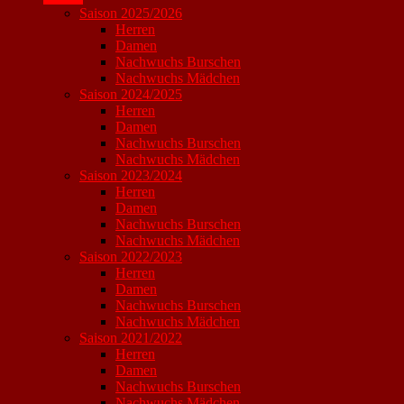
Saison 2025/2026
Herren
Damen
Nachwuchs Burschen
Nachwuchs Mädchen
Saison 2024/2025
Herren
Damen
Nachwuchs Burschen
Nachwuchs Mädchen
Saison 2023/2024
Herren
Damen
Nachwuchs Burschen
Nachwuchs Mädchen
Saison 2022/2023
Herren
Damen
Nachwuchs Burschen
Nachwuchs Mädchen
Saison 2021/2022
Herren
Damen
Nachwuchs Burschen
Nachwuchs Mädchen