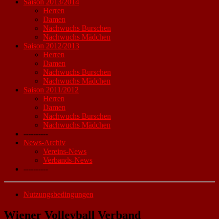
Saison 2013/2014
Herren
Damen
Nachwuchs Burschen
Nachwuchs Mädchen
Saison 2012/2013
Herren
Damen
Nachwuchs Burschen
Nachwuchs Mädchen
Saison 2011/2012
Herren
Damen
Nachwuchs Burschen
Nachwuchs Mädchen
----------
News-Archiv
Vereins-News
Verbands-News
----------
Nutzungsbedingungen
Wiener Volleyball Verband