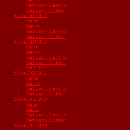
Nachwuchs Burschen
Nachwuchs Mädchen
Saison 2022/2023
Herren
Damen
Nachwuchs Burschen
Nachwuchs Mädchen
Saison 2021/2022
Herren
Damen
Nachwuchs Burschen
Nachwuchs Mädchen
BNB 2022
Saison 2020/2021
Herren
Damen
Nachwuchs Burschen
Nachwuchs Mädchen
Saison 2019/2020
Herren
Damen
Nachwuchs Burschen
Nachwuchs Mädchen
Saison 2018/2019