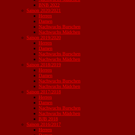
BNB 2022
Saison 2020/2021
Herren
Damen
Nachwuchs Burschen
Nachwuchs Mädchen
Saison 2019/2020
Herren
Damen
Nachwuchs Burschen
Nachwuchs Mädchen
Saison 2018/2019
Herren
Damen
Nachwuchs Burschen
Nachwuchs Mädchen
Saison 2017/2018
Herren
Damen
Nachwuchs Burschen
Nachwuchs Mädchen
BJB 2018
Saison 2016/2017
Herren