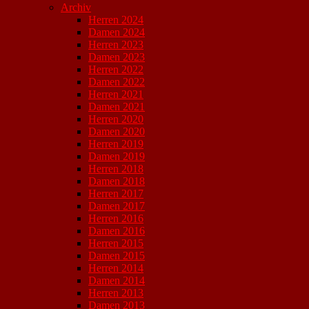
Archiv
Herren 2024
Damen 2024
Herren 2023
Damen 2023
Herren 2022
Damen 2022
Herren 2021
Damen 2021
Herren 2020
Damen 2020
Herren 2019
Damen 2019
Herren 2018
Damen 2018
Herren 2017
Damen 2017
Herren 2016
Damen 2016
Herren 2015
Damen 2015
Herren 2014
Damen 2014
Herren 2013
Damen 2013