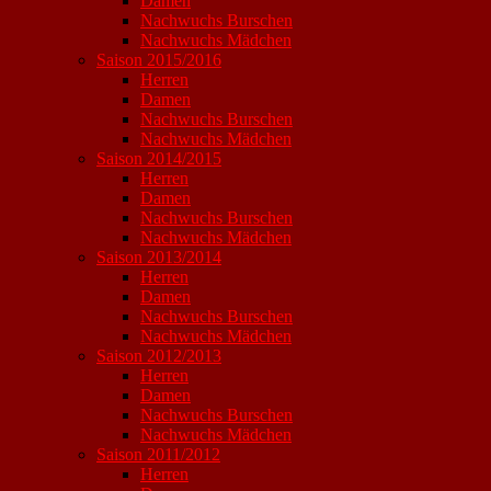
Damen
Nachwuchs Burschen
Nachwuchs Mädchen
Saison 2015/2016
Herren
Damen
Nachwuchs Burschen
Nachwuchs Mädchen
Saison 2014/2015
Herren
Damen
Nachwuchs Burschen
Nachwuchs Mädchen
Saison 2013/2014
Herren
Damen
Nachwuchs Burschen
Nachwuchs Mädchen
Saison 2012/2013
Herren
Damen
Nachwuchs Burschen
Nachwuchs Mädchen
Saison 2011/2012
Herren