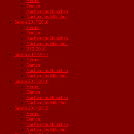
Herren
Damen
Nachwuchs Burschen
Nachwuchs Mädchen
Saison 2017/2018
Herren
Damen
Nachwuchs Burschen
Nachwuchs Mädchen
BJB 2018
Saison 2016/2017
Herren
Damen
Nachwuchs Burschen
Nachwuchs Mädchen
Saison 2015/2016
Herren
Damen
Nachwuchs Burschen
Nachwuchs Mädchen
Saison 2014/2015
Herren
Damen
Nachwuchs Burschen
Nachwuchs Mädchen