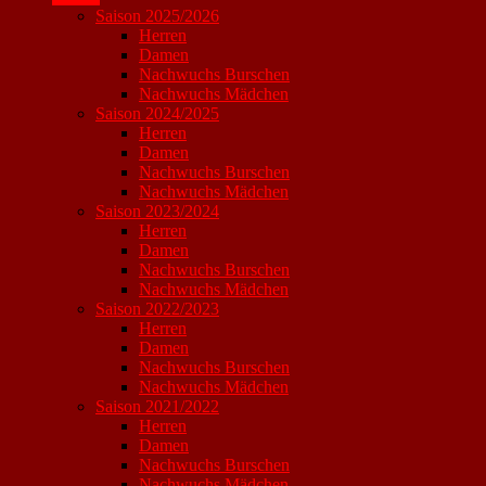
Saison 2025/2026
Herren
Damen
Nachwuchs Burschen
Nachwuchs Mädchen
Saison 2024/2025
Herren
Damen
Nachwuchs Burschen
Nachwuchs Mädchen
Saison 2023/2024
Herren
Damen
Nachwuchs Burschen
Nachwuchs Mädchen
Saison 2022/2023
Herren
Damen
Nachwuchs Burschen
Nachwuchs Mädchen
Saison 2021/2022
Herren
Damen
Nachwuchs Burschen
Nachwuchs Mädchen