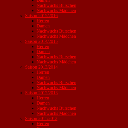
Damen
Nachwuchs Burschen
Nachwuchs Mädchen
Saison 2015/2016
Herren
Damen
Nachwuchs Burschen
Nachwuchs Mädchen
Saison 2014/2015
Herren
Damen
Nachwuchs Burschen
Nachwuchs Mädchen
Saison 2013/2014
Herren
Damen
Nachwuchs Burschen
Nachwuchs Mädchen
Saison 2012/2013
Herren
Damen
Nachwuchs Burschen
Nachwuchs Mädchen
Saison 2011/2012
Herren