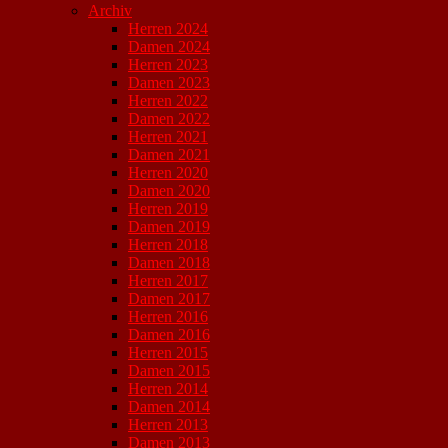
Archiv
Herren 2024
Damen 2024
Herren 2023
Damen 2023
Herren 2022
Damen 2022
Herren 2021
Damen 2021
Herren 2020
Damen 2020
Herren 2019
Damen 2019
Herren 2018
Damen 2018
Herren 2017
Damen 2017
Herren 2016
Damen 2016
Herren 2015
Damen 2015
Herren 2014
Damen 2014
Herren 2013
Damen 2013