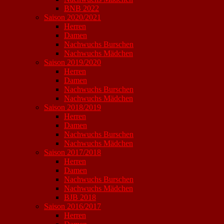
BNB 2022
Saison 2020/2021
Herren
Damen
Nachwuchs Burschen
Nachwuchs Mädchen
Saison 2019/2020
Herren
Damen
Nachwuchs Burschen
Nachwuchs Mädchen
Saison 2018/2019
Herren
Damen
Nachwuchs Burschen
Nachwuchs Mädchen
Saison 2017/2018
Herren
Damen
Nachwuchs Burschen
Nachwuchs Mädchen
BJB 2018
Saison 2016/2017
Herren