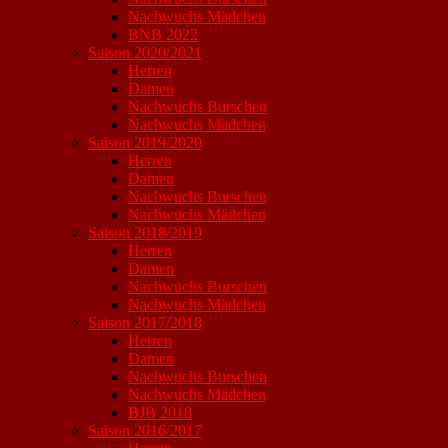
Nachwuchs Mädchen
BNB 2022
Saison 2020/2021
Herren
Damen
Nachwuchs Burschen
Nachwuchs Mädchen
Saison 2019/2020
Herren
Damen
Nachwuchs Burschen
Nachwuchs Mädchen
Saison 2018/2019
Herren
Damen
Nachwuchs Burschen
Nachwuchs Mädchen
Saison 2017/2018
Herren
Damen
Nachwuchs Burschen
Nachwuchs Mädchen
BJB 2018
Saison 2016/2017