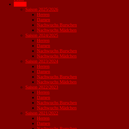
Archiv
Saison 2025/2026
Herren
Damen
Nachwuchs Burschen
Nachwuchs Mädchen
Saison 2024/2025
Herren
Damen
Nachwuchs Burschen
Nachwuchs Mädchen
Saison 2023/2024
Herren
Damen
Nachwuchs Burschen
Nachwuchs Mädchen
Saison 2022/2023
Herren
Damen
Nachwuchs Burschen
Nachwuchs Mädchen
Saison 2021/2022
Herren
Damen
Nachwuchs Burschen