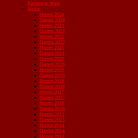
Turniere in Wien
Archiv
Herren 2024
Damen 2024
Herren 2023
Damen 2023
Herren 2022
Damen 2022
Herren 2021
Damen 2021
Herren 2020
Damen 2020
Herren 2019
Damen 2019
Herren 2018
Damen 2018
Herren 2017
Damen 2017
Herren 2016
Damen 2016
Herren 2015
Damen 2015
Herren 2014
Damen 2014
Herren 2013