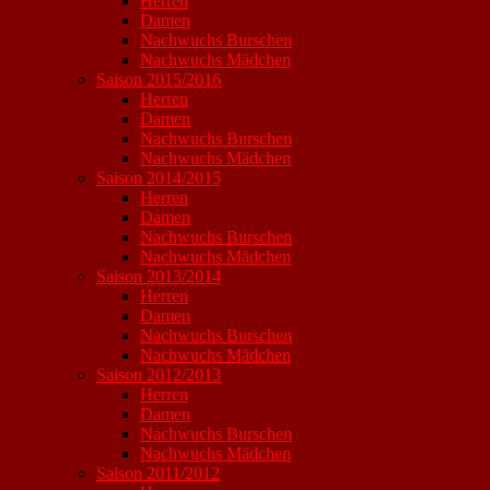
Herren
Damen
Nachwuchs Burschen
Nachwuchs Mädchen
Saison 2015/2016
Herren
Damen
Nachwuchs Burschen
Nachwuchs Mädchen
Saison 2014/2015
Herren
Damen
Nachwuchs Burschen
Nachwuchs Mädchen
Saison 2013/2014
Herren
Damen
Nachwuchs Burschen
Nachwuchs Mädchen
Saison 2012/2013
Herren
Damen
Nachwuchs Burschen
Nachwuchs Mädchen
Saison 2011/2012