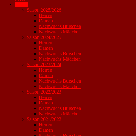
Archiv
Saison 2025/2026
Herren
Damen
Nachwuchs Burschen
Nachwuchs Mädchen
Saison 2024/2025
Herren
Damen
Nachwuchs Burschen
Nachwuchs Mädchen
Saison 2023/2024
Herren
Damen
Nachwuchs Burschen
Nachwuchs Mädchen
Saison 2022/2023
Herren
Damen
Nachwuchs Burschen
Nachwuchs Mädchen
Saison 2021/2022
Herren
Damen
Nachwuchs Burschen