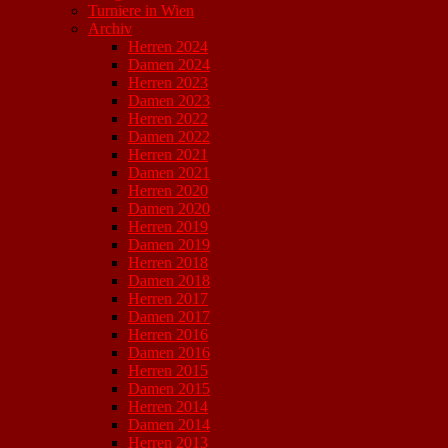
Turniere in Wien
Archiv
Herren 2024
Damen 2024
Herren 2023
Damen 2023
Herren 2022
Damen 2022
Herren 2021
Damen 2021
Herren 2020
Damen 2020
Herren 2019
Damen 2019
Herren 2018
Damen 2018
Herren 2017
Damen 2017
Herren 2016
Damen 2016
Herren 2015
Damen 2015
Herren 2014
Damen 2014
Herren 2013