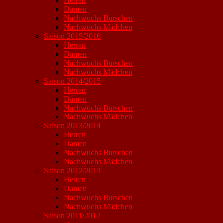
Herren
Damen
Nachwuchs Burschen
Nachwuchs Mädchen
Saison 2015/2016
Herren
Damen
Nachwuchs Burschen
Nachwuchs Mädchen
Saison 2014/2015
Herren
Damen
Nachwuchs Burschen
Nachwuchs Mädchen
Saison 2013/2014
Herren
Damen
Nachwuchs Burschen
Nachwuchs Mädchen
Saison 2012/2013
Herren
Damen
Nachwuchs Burschen
Nachwuchs Mädchen
Saison 2011/2012