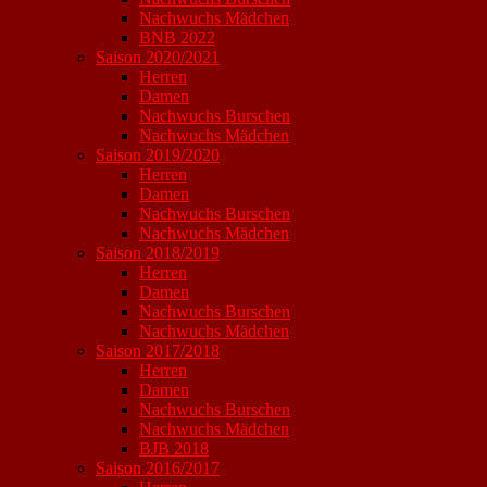
Nachwuchs Mädchen
BNB 2022
Saison 2020/2021
Herren
Damen
Nachwuchs Burschen
Nachwuchs Mädchen
Saison 2019/2020
Herren
Damen
Nachwuchs Burschen
Nachwuchs Mädchen
Saison 2018/2019
Herren
Damen
Nachwuchs Burschen
Nachwuchs Mädchen
Saison 2017/2018
Herren
Damen
Nachwuchs Burschen
Nachwuchs Mädchen
BJB 2018
Saison 2016/2017