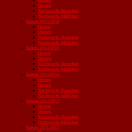
Herren
Damen
Nachwuchs Burschen
Nachwuchs Mädchen
Saison 2015/2016
Herren
Damen
Nachwuchs Burschen
Nachwuchs Mädchen
Saison 2014/2015
Herren
Damen
Nachwuchs Burschen
Nachwuchs Mädchen
Saison 2013/2014
Herren
Damen
Nachwuchs Burschen
Nachwuchs Mädchen
Saison 2012/2013
Herren
Damen
Nachwuchs Burschen
Nachwuchs Mädchen
Saison 2011/2012