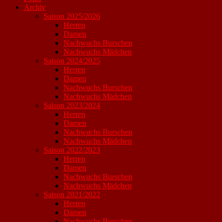
Archiv
Saison 2025/2026
Herren
Damen
Nachwuchs Burschen
Nachwuchs Mädchen
Saison 2024/2025
Herren
Damen
Nachwuchs Burschen
Nachwuchs Mädchen
Saison 2023/2024
Herren
Damen
Nachwuchs Burschen
Nachwuchs Mädchen
Saison 2022/2023
Herren
Damen
Nachwuchs Burschen
Nachwuchs Mädchen
Saison 2021/2022
Herren
Damen
Nachwuchs Burschen