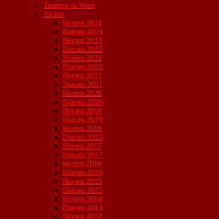
Turniere in Wien
Archiv
Herren 2024
Damen 2024
Herren 2023
Damen 2023
Herren 2022
Damen 2022
Herren 2021
Damen 2021
Herren 2020
Damen 2020
Herren 2019
Damen 2019
Herren 2018
Damen 2018
Herren 2017
Damen 2017
Herren 2016
Damen 2016
Herren 2015
Damen 2015
Herren 2014
Damen 2014
Herren 2013