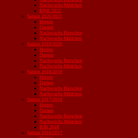
Nachwuchs Mädchen
BNB 2022
Saison 2020/2021
Herren
Damen
Nachwuchs Burschen
Nachwuchs Mädchen
Saison 2019/2020
Herren
Damen
Nachwuchs Burschen
Nachwuchs Mädchen
Saison 2018/2019
Herren
Damen
Nachwuchs Burschen
Nachwuchs Mädchen
Saison 2017/2018
Herren
Damen
Nachwuchs Burschen
Nachwuchs Mädchen
BJB 2018
Saison 2016/2017