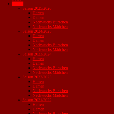
Archiv
Saison 2025/2026
Herren
Damen
Nachwuchs Burschen
Nachwuchs Mädchen
Saison 2024/2025
Herren
Damen
Nachwuchs Burschen
Nachwuchs Mädchen
Saison 2023/2024
Herren
Damen
Nachwuchs Burschen
Nachwuchs Mädchen
Saison 2022/2023
Herren
Damen
Nachwuchs Burschen
Nachwuchs Mädchen
Saison 2021/2022
Herren
Damen
Nachwuchs Burschen