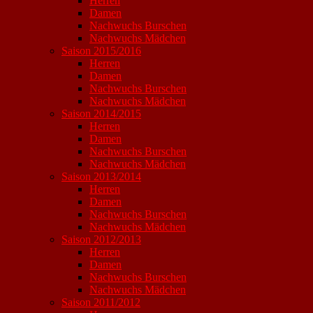
Herren
Damen
Nachwuchs Burschen
Nachwuchs Mädchen
Saison 2015/2016
Herren
Damen
Nachwuchs Burschen
Nachwuchs Mädchen
Saison 2014/2015
Herren
Damen
Nachwuchs Burschen
Nachwuchs Mädchen
Saison 2013/2014
Herren
Damen
Nachwuchs Burschen
Nachwuchs Mädchen
Saison 2012/2013
Herren
Damen
Nachwuchs Burschen
Nachwuchs Mädchen
Saison 2011/2012