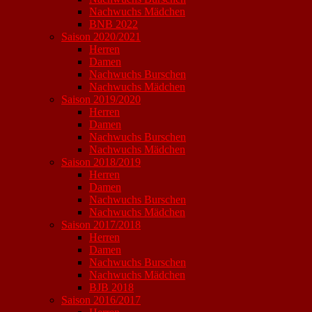
Nachwuchs Mädchen
BNB 2022
Saison 2020/2021
Herren
Damen
Nachwuchs Burschen
Nachwuchs Mädchen
Saison 2019/2020
Herren
Damen
Nachwuchs Burschen
Nachwuchs Mädchen
Saison 2018/2019
Herren
Damen
Nachwuchs Burschen
Nachwuchs Mädchen
Saison 2017/2018
Herren
Damen
Nachwuchs Burschen
Nachwuchs Mädchen
BJB 2018
Saison 2016/2017