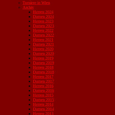
Turniere in Wien
Archiv
Herren 2024
Damen 2024
Herren 2023
Damen 2023
Herren 2022
Damen 2022
Herren 2021
Damen 2021
Herren 2020
Damen 2020
Herren 2019
Damen 2019
Herren 2018
Damen 2018
Herren 2017
Damen 2017
Herren 2016
Damen 2016
Herren 2015
Damen 2015
Herren 2014
Damen 2014
Herren 2013