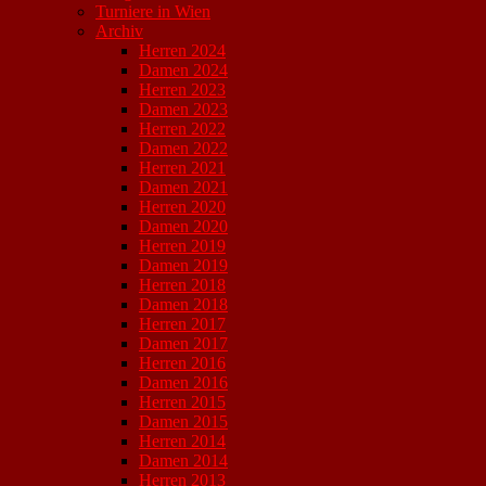
Turniere in Wien
Archiv
Herren 2024
Damen 2024
Herren 2023
Damen 2023
Herren 2022
Damen 2022
Herren 2021
Damen 2021
Herren 2020
Damen 2020
Herren 2019
Damen 2019
Herren 2018
Damen 2018
Herren 2017
Damen 2017
Herren 2016
Damen 2016
Herren 2015
Damen 2015
Herren 2014
Damen 2014
Herren 2013