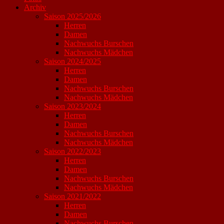
Archiv
Saison 2025/2026
Herren
Damen
Nachwuchs Burschen
Nachwuchs Mädchen
Saison 2024/2025
Herren
Damen
Nachwuchs Burschen
Nachwuchs Mädchen
Saison 2023/2024
Herren
Damen
Nachwuchs Burschen
Nachwuchs Mädchen
Saison 2022/2023
Herren
Damen
Nachwuchs Burschen
Nachwuchs Mädchen
Saison 2021/2022
Herren
Damen
Nachwuchs Burschen