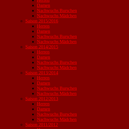
Herren
Damen
Nachwuchs Burschen
Nachwuchs Mädchen
Saison 2015/2016
Herren
Damen
Nachwuchs Burschen
Nachwuchs Mädchen
Saison 2014/2015
Herren
Damen
Nachwuchs Burschen
Nachwuchs Mädchen
Saison 2013/2014
Herren
Damen
Nachwuchs Burschen
Nachwuchs Mädchen
Saison 2012/2013
Herren
Damen
Nachwuchs Burschen
Nachwuchs Mädchen
Saison 2011/2012