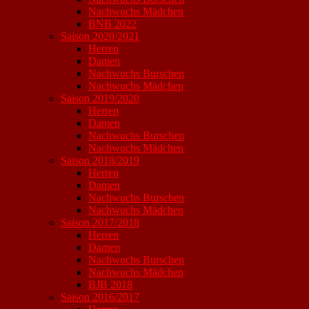
Nachwuchs Mädchen
BNB 2022
Saison 2020/2021
Herren
Damen
Nachwuchs Burschen
Nachwuchs Mädchen
Saison 2019/2020
Herren
Damen
Nachwuchs Burschen
Nachwuchs Mädchen
Saison 2018/2019
Herren
Damen
Nachwuchs Burschen
Nachwuchs Mädchen
Saison 2017/2018
Herren
Damen
Nachwuchs Burschen
Nachwuchs Mädchen
BJB 2018
Saison 2016/2017