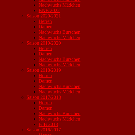
Nachwuchs Mädchen
BNB 2022
Saison 2020/2021
Herren
Damen
Nachwuchs Burschen
Nachwuchs Mädchen
Saison 2019/2020
Herren
Damen
Nachwuchs Burschen
Nachwuchs Mädchen
Saison 2018/2019
Herren
Damen
Nachwuchs Burschen
Nachwuchs Mädchen
Saison 2017/2018
Herren
Damen
Nachwuchs Burschen
Nachwuchs Mädchen
BJB 2018
Saison 2016/2017