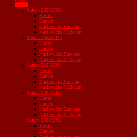
Archiv
Saison 2025/2026
Herren
Damen
Nachwuchs Burschen
Nachwuchs Mädchen
Saison 2024/2025
Herren
Damen
Nachwuchs Burschen
Nachwuchs Mädchen
Saison 2023/2024
Herren
Damen
Nachwuchs Burschen
Nachwuchs Mädchen
Saison 2022/2023
Herren
Damen
Nachwuchs Burschen
Nachwuchs Mädchen
Saison 2021/2022
Herren
Damen
Nachwuchs Burschen