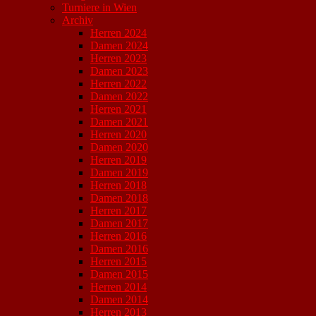
Turniere in Wien
Archiv
Herren 2024
Damen 2024
Herren 2023
Damen 2023
Herren 2022
Damen 2022
Herren 2021
Damen 2021
Herren 2020
Damen 2020
Herren 2019
Damen 2019
Herren 2018
Damen 2018
Herren 2017
Damen 2017
Herren 2016
Damen 2016
Herren 2015
Damen 2015
Herren 2014
Damen 2014
Herren 2013