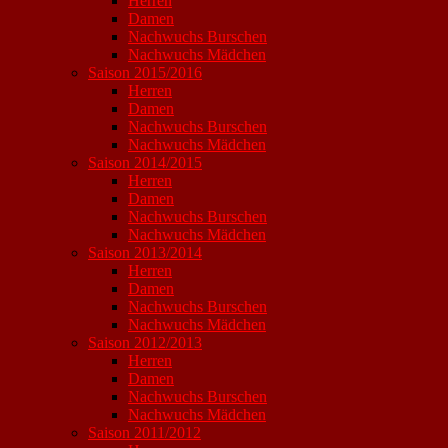
Herren
Damen
Nachwuchs Burschen
Nachwuchs Mädchen
Saison 2015/2016
Herren
Damen
Nachwuchs Burschen
Nachwuchs Mädchen
Saison 2014/2015
Herren
Damen
Nachwuchs Burschen
Nachwuchs Mädchen
Saison 2013/2014
Herren
Damen
Nachwuchs Burschen
Nachwuchs Mädchen
Saison 2012/2013
Herren
Damen
Nachwuchs Burschen
Nachwuchs Mädchen
Saison 2011/2012