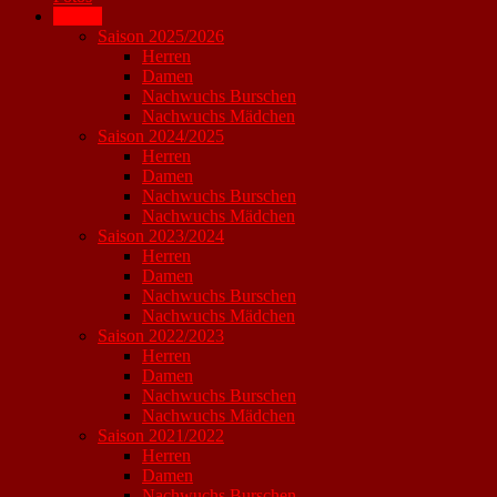
Archiv
Saison 2025/2026
Herren
Damen
Nachwuchs Burschen
Nachwuchs Mädchen
Saison 2024/2025
Herren
Damen
Nachwuchs Burschen
Nachwuchs Mädchen
Saison 2023/2024
Herren
Damen
Nachwuchs Burschen
Nachwuchs Mädchen
Saison 2022/2023
Herren
Damen
Nachwuchs Burschen
Nachwuchs Mädchen
Saison 2021/2022
Herren
Damen
Nachwuchs Burschen