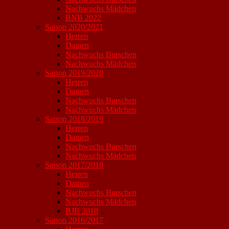
Nachwuchs Mädchen
BNB 2022
Saison 2020/2021
Herren
Damen
Nachwuchs Burschen
Nachwuchs Mädchen
Saison 2019/2020
Herren
Damen
Nachwuchs Burschen
Nachwuchs Mädchen
Saison 2018/2019
Herren
Damen
Nachwuchs Burschen
Nachwuchs Mädchen
Saison 2017/2018
Herren
Damen
Nachwuchs Burschen
Nachwuchs Mädchen
BJB 2018
Saison 2016/2017