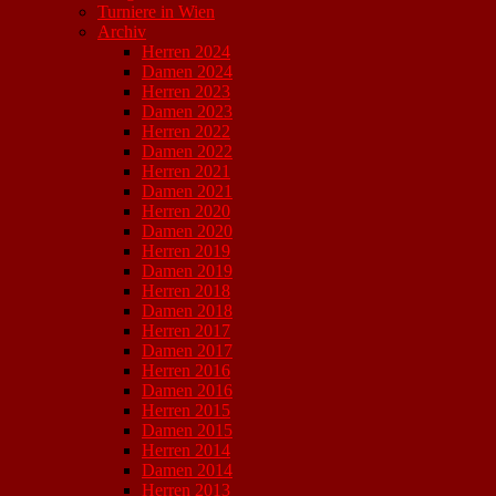
Turniere in Wien
Archiv
Herren 2024
Damen 2024
Herren 2023
Damen 2023
Herren 2022
Damen 2022
Herren 2021
Damen 2021
Herren 2020
Damen 2020
Herren 2019
Damen 2019
Herren 2018
Damen 2018
Herren 2017
Damen 2017
Herren 2016
Damen 2016
Herren 2015
Damen 2015
Herren 2014
Damen 2014
Herren 2013