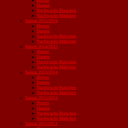
Herren
Damen
Nachwuchs Burschen
Nachwuchs Mädchen
Saison 2015/2016
Herren
Damen
Nachwuchs Burschen
Nachwuchs Mädchen
Saison 2014/2015
Herren
Damen
Nachwuchs Burschen
Nachwuchs Mädchen
Saison 2013/2014
Herren
Damen
Nachwuchs Burschen
Nachwuchs Mädchen
Saison 2012/2013
Herren
Damen
Nachwuchs Burschen
Nachwuchs Mädchen
Saison 2011/2012