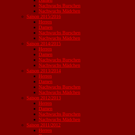
Damen
Nachwuchs Burschen
Nachwuchs Mädchen
Saison 2015/2016
Herren
Damen
Nachwuchs Burschen
Nachwuchs Mädchen
Saison 2014/2015
Herren
Damen
Nachwuchs Burschen
Nachwuchs Mädchen
Saison 2013/2014
Herren
Damen
Nachwuchs Burschen
Nachwuchs Mädchen
Saison 2012/2013
Herren
Damen
Nachwuchs Burschen
Nachwuchs Mädchen
Saison 2011/2012
Herren