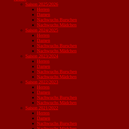
Saison 2025/2026
Herren
Damen
Nachwuchs Burschen
Nachwuchs Mädchen
Saison 2024/2025
Herren
Damen
Nachwuchs Burschen
Nachwuchs Mädchen
Saison 2023/2024
Herren
Damen
Nachwuchs Burschen
Nachwuchs Mädchen
Saison 2022/2023
Herren
Damen
Nachwuchs Burschen
Nachwuchs Mädchen
Saison 2021/2022
Herren
Damen
Nachwuchs Burschen
Nachwuchs Mädchen