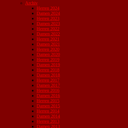
Archiv
Herren 2024
Damen 2024
Herren 2023
Damen 2023
Herren 2022
Damen 2022
Herren 2021
Damen 2021
Herren 2020
Damen 2020
Herren 2019
Damen 2019
Herren 2018
Damen 2018
Herren 2017
Damen 2017
Herren 2016
Damen 2016
Herren 2015
Damen 2015
Herren 2014
Damen 2014
Herren 2013
Damen 2013