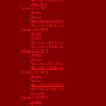
BNB 2022
Saison 2020/2021
Herren
Damen
Nachwuchs Burschen
Nachwuchs Mädchen
Saison 2019/2020
Herren
Damen
Nachwuchs Burschen
Nachwuchs Mädchen
Saison 2018/2019
Herren
Damen
Nachwuchs Burschen
Nachwuchs Mädchen
Saison 2017/2018
Herren
Damen
Nachwuchs Burschen
Nachwuchs Mädchen
BJB 2018
Saison 2016/2017
Herren