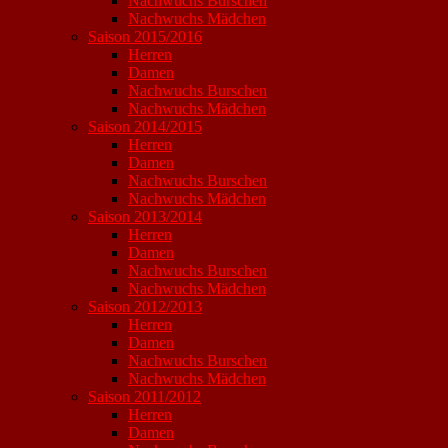
Nachwuchs Burschen
Nachwuchs Mädchen
Saison 2015/2016
Herren
Damen
Nachwuchs Burschen
Nachwuchs Mädchen
Saison 2014/2015
Herren
Damen
Nachwuchs Burschen
Nachwuchs Mädchen
Saison 2013/2014
Herren
Damen
Nachwuchs Burschen
Nachwuchs Mädchen
Saison 2012/2013
Herren
Damen
Nachwuchs Burschen
Nachwuchs Mädchen
Saison 2011/2012
Herren
Damen