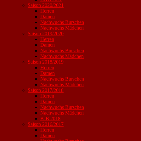
Saison 2020/2021
Herren
Damen
Nachwuchs Burschen
Nachwuchs Mädchen
Saison 2019/2020
Herren
Damen
Nachwuchs Burschen
Nachwuchs Mädchen
Saison 2018/2019
Herren
Damen
Nachwuchs Burschen
Nachwuchs Mädchen
Saison 2017/2018
Herren
Damen
Nachwuchs Burschen
Nachwuchs Mädchen
BJB 2018
Saison 2016/2017
Herren
Damen