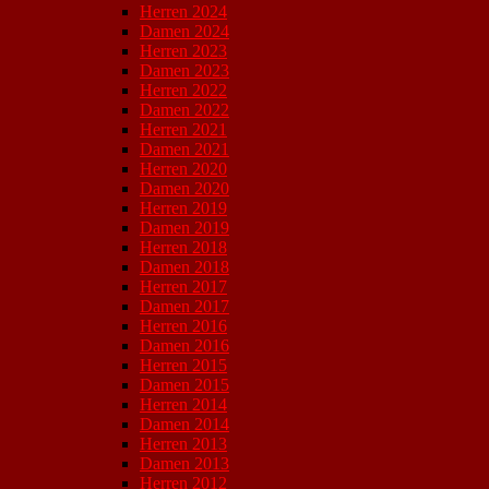
Herren 2024
Damen 2024
Herren 2023
Damen 2023
Herren 2022
Damen 2022
Herren 2021
Damen 2021
Herren 2020
Damen 2020
Herren 2019
Damen 2019
Herren 2018
Damen 2018
Herren 2017
Damen 2017
Herren 2016
Damen 2016
Herren 2015
Damen 2015
Herren 2014
Damen 2014
Herren 2013
Damen 2013
Herren 2012