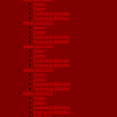
Herren
Damen
Nachwuchs Burschen
Nachwuchs Mädchen
Saison 2024/2025
Herren
Damen
Nachwuchs Burschen
Nachwuchs Mädchen
Saison 2023/2024
Herren
Damen
Nachwuchs Burschen
Nachwuchs Mädchen
Saison 2022/2023
Herren
Damen
Nachwuchs Burschen
Nachwuchs Mädchen
Saison 2021/2022
Herren
Damen
Nachwuchs Burschen
Nachwuchs Mädchen
BNB 2022